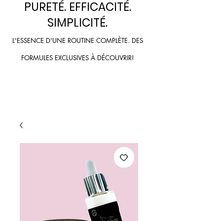
PURETÉ. EFFICACITÉ.
SIMPLICI
TÉ.
L'ESSENCE D'UNE ROUTINE COMPLÈTE. DES
FORMULES
EXCLUSIVES À
DÉCOU
VRIR!