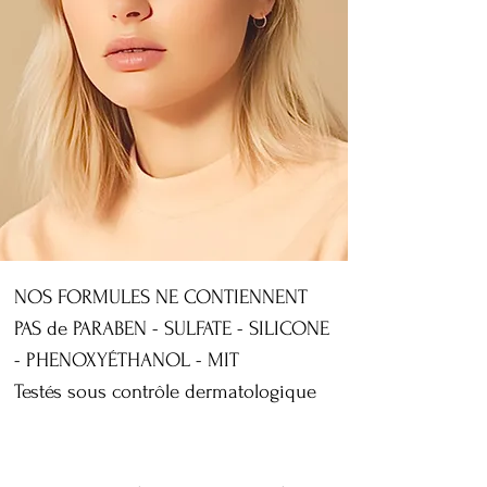
NOS FORMULES NE CONTIENNENT
PAS de PARABEN - SULFATE - SILICONE
- PHENOXYÉTHANOL - MIT
Testés sous contrôle dermatologique