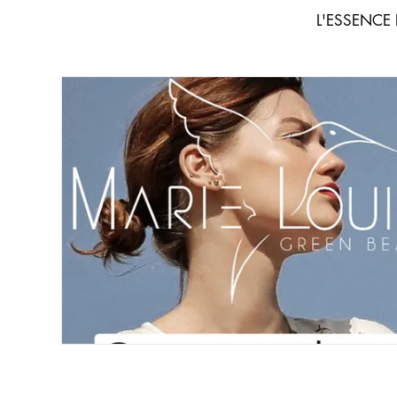
L'ESSENCE