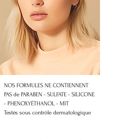
NOS FORMULES NE CONTIENNENT
PAS de PARABEN - SULFATE - SILICONE
- PHENOXYÉTHANOL - MIT
Testés sous contrôle dermatologique